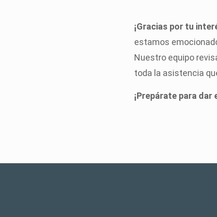
¡Gracias por tu inte
estamos emocionados
Nuestro equipo revis
toda la asistencia qu
¡Prepárate para dar 