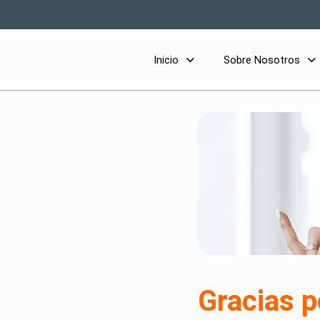
Inicio
Sobre Nosotros
Gracias p