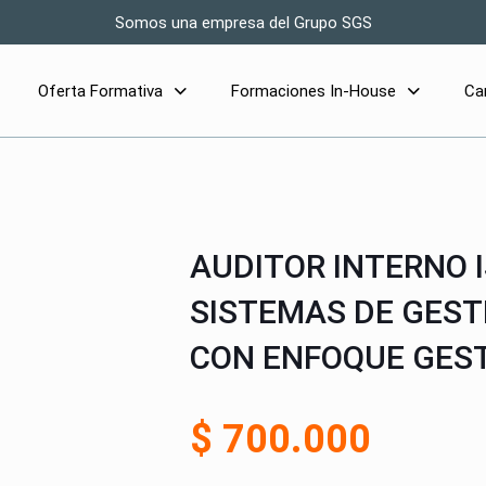
Somos una empresa del Grupo SGS
Oferta Formativa
Formaciones In-House
Ca
AUDITOR INTERNO I
SISTEMAS DE GEST
CON ENFOQUE GEST
$
700.000