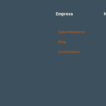
Empresa
Sobre Nosotros
Blog
Contáctenos