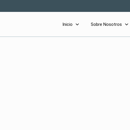
Inicio
Sobre Nosotros