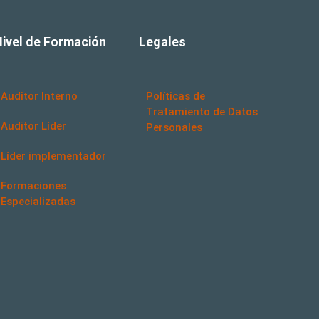
Nivel de Formación
Legales
Auditor Interno
Políticas de
Tratamiento de Datos
Auditor Líder
Personales
Líder implementador
Formaciones
Especializadas