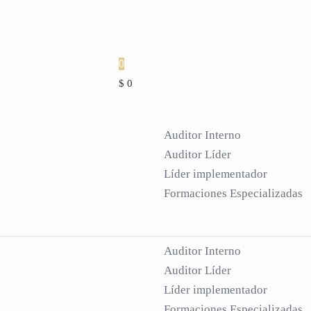
0
$ 0
Auditor Interno
Auditor Líder
Líder implementador
Formaciones Especializadas
Auditor Interno
Auditor Líder
Líder implementador
Formaciones Especializadas