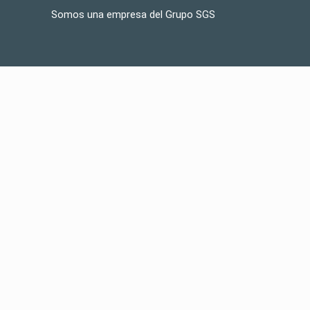
Somos una empresa del Grupo SGS