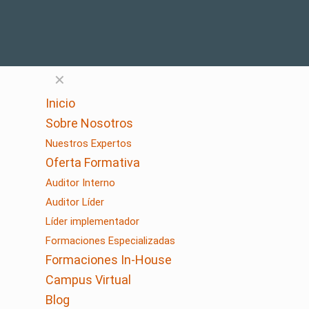
✕
Inicio
Sobre Nosotros
Nuestros Expertos
Oferta Formativa
Auditor Interno
Auditor Líder
Líder implementador
Formaciones Especializadas
Formaciones In-House
Campus Virtual
Blog