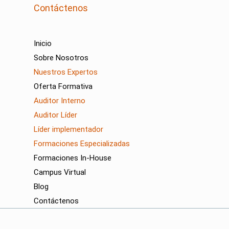
Contáctenos
Inicio
Sobre Nosotros
Nuestros Expertos
Oferta Formativa
Auditor Interno
Auditor Líder
Líder implementador
Formaciones Especializadas
Formaciones In-House
Campus Virtual
Blog
Contáctenos