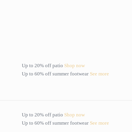
Up to 20% off patio
Shop now
Up to 60% off summer footwear
See more
Up to 20% off patio
Shop now
Up to 60% off summer footwear
See more