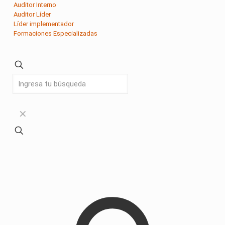
Auditor Interno
Auditor Líder
Líder implementador
Formaciones Especializadas
✕