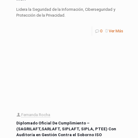
Lidera la Seguridad de la Información, Ciberseguridad y
Protección de la Privacidad.
0
Ver Más
Fernanda Rocha
Diplomado Oficial De Cumplimiento –
(SAGRILAFT,SARLAFT, SIPLAFT, SIPLA, PTEE) Con
Auditoría en Gestión Contra el Soborno ISO