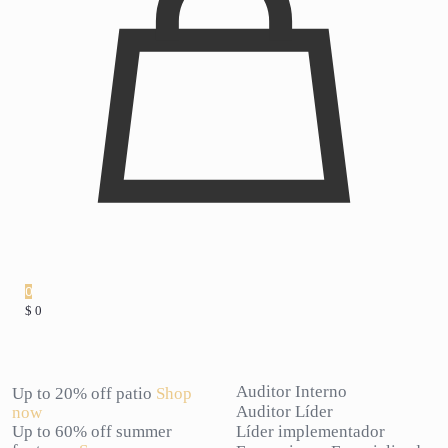
0
$ 0
Auditor Interno
Up to 20% off patio
Shop
Auditor Líder
now
Up to 60% off summer
Líder implementador