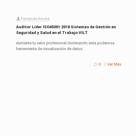
Fernanda Rocha
Auditor Líder ISO45001:2018 Sistemas de Gestión en
Seguridad y Salud en el Trabajo VILT.
Aumenta tu valor profesional dominando esta poderosa
herramienta de visualización de datos.
0
Ver Más