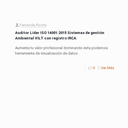
Fernanda Rocha
Auditor Líder ISO 14001:2015 Sistemas de gestión
Ambiental VILT con registro IRCA
Aumenta tu valor profesional dominando esta poderosa
herramienta de visualización de datos.
0
Ver Más