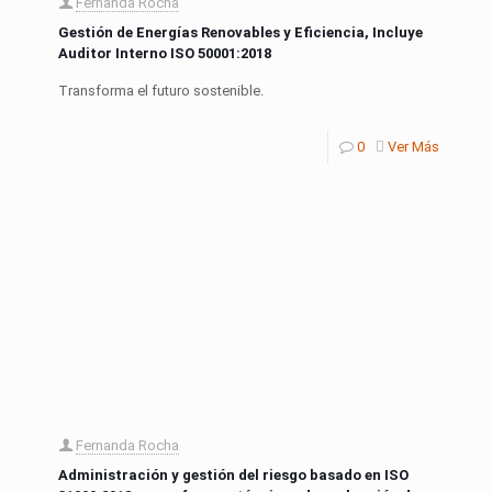
Fernanda Rocha
Gestión de Energías Renovables y Eficiencia, Incluye
Auditor Interno ISO 50001:2018
Transforma el futuro sostenible.
0
Ver Más
Fernanda Rocha
Administración y gestión del riesgo basado en ISO