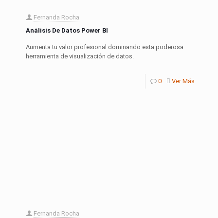
Fernanda Rocha
Análisis De Datos Power BI
Aumenta tu valor profesional dominando esta poderosa
herramienta de visualización de datos.
0
Ver Más
Fernanda Rocha